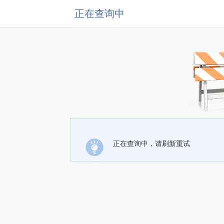
正在查询中
正在查询中，请刷新重试