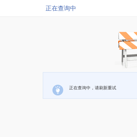
正在查询中
正在查询中，请刷新重试