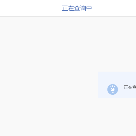
正在查询中
正在