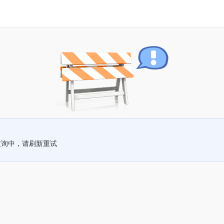
查询中，请刷新重试