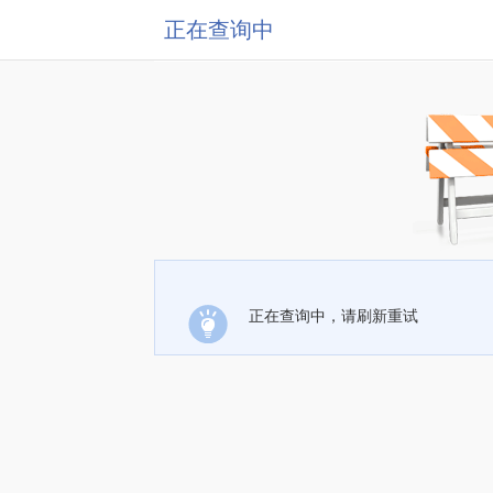
正在查询中
正在查询中，请刷新重试